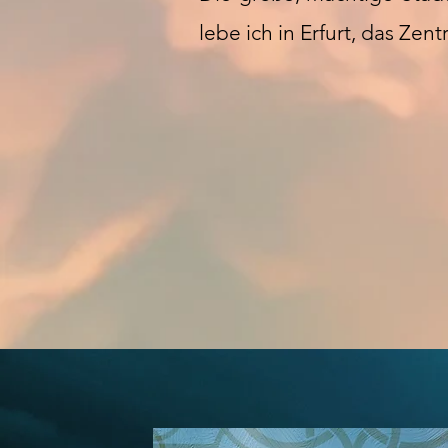
lebe ich in Erfurt, das Ze