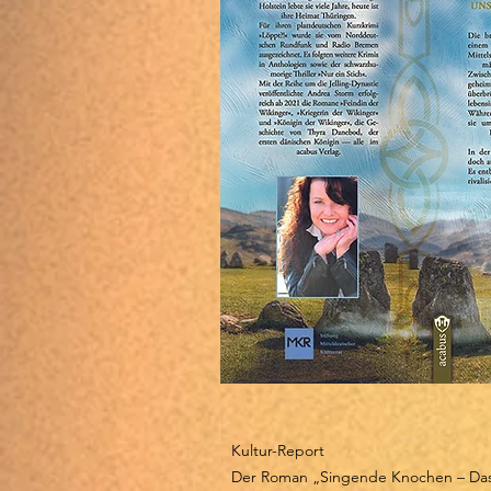
Kultur-Report
Der Roman „Singende Knochen – Das 