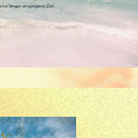
eine längst vergangene Zeit