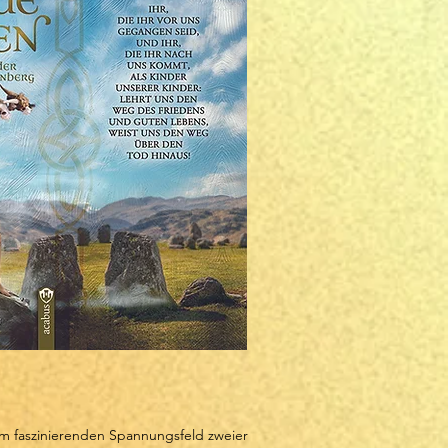
m faszinierenden Spannungsfeld zweier