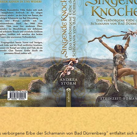
verborgene Erbe der Schamanin von Bad Dürrenberg“ entfaltet sich i